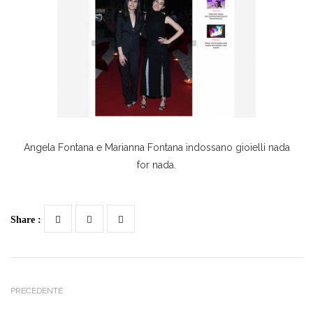
Angela Fontana e Marianna Fontana indossano gioielli nada
for nada.
Share :
PRECEDENTE