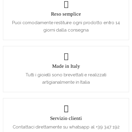
Reso semplice
Puoi comodamente restituire ogni prodotto entro 14
giorni dalla consegna
Made in Italy
Tutti i gioielli sono brevettati e realizzati
artigianalmente in Italia
Servizio clienti
Contattaci direttamente su whatsapp al +39 347 192