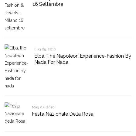
16 Settembre
Lug 25, 2016
Elba, The Napoleon Experience-Fashion By
Nada For Nada
Mag 03, 2016
Festa Nazionale Della Rosa