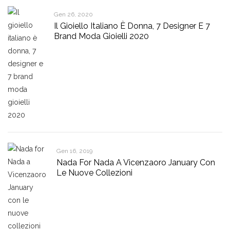
Gen 26, 2020
Il Gioiello Italiano È Donna, 7 Designer E 7
Brand Moda Gioielli 2020
Gen 16, 2019
Nada For Nada A Vicenzaoro January Con
Le Nuove Collezioni