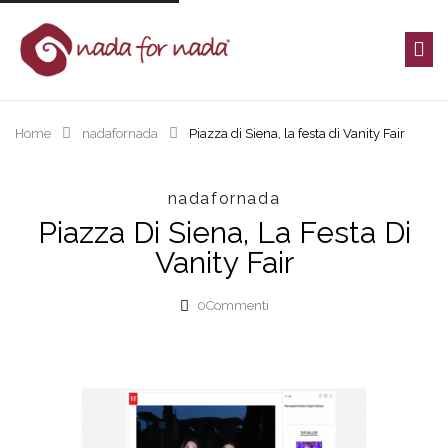
Home
nadafornada
Piazza di Siena, la festa di Vanity Fair
nadafornada
Piazza Di Siena, La Festa Di
Vanity Fair
0
Commenti