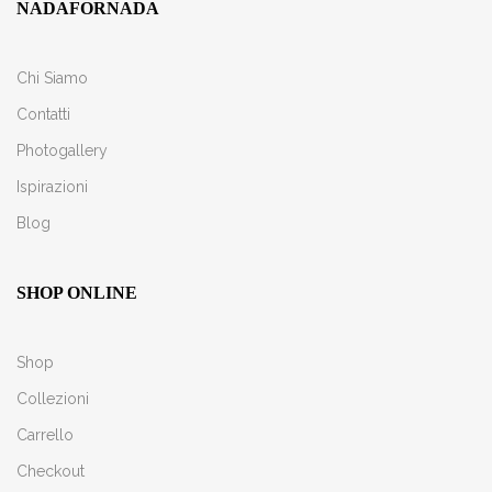
NADAFORNADA
Chi Siamo
Contatti
Photogallery
Ispirazioni
Blog
SHOP ONLINE
Shop
Collezioni
Carrello
Checkout