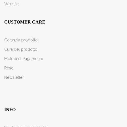
Wishlist
CUSTOMER CARE
Garanzia prodotto
Cura del prodotto
Metodi di Pagamento
Reso
Newsletter
INFO