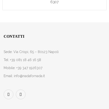
6307
CONTATTI
Sede:
Via Crispi, 65 – 80123 Napoli
Tel:
+39 081 18 46 16 58
Mobile:
+39 347 1926307
Email:
info@nadafornada.it