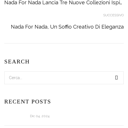
Nada For Nada Lancia Tre Nuove Collezioni Ispirate Alla Natura
SUCCESSIVO
Nada For Nada, Un Soffio Creativo Di Eleganza
SEARCH
RECENT POSTS
Dic 04, 2024