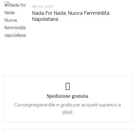
Apr 22, 2016
Nada For Nada: Nuova Femminilità
Napoletana
Spedizione gratuita
Consegnegarantite e gratis per acquisti superiori a
160€