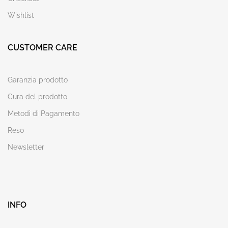
Wishlist
CUSTOMER CARE
Garanzia prodotto
Cura del prodotto
Metodi di Pagamento
Reso
Newsletter
INFO