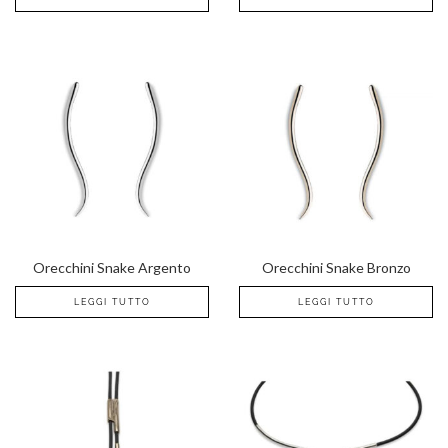
Orecchini Snake Argento
Orecchini Snake Bronzo
LEGGI TUTTO
LEGGI TUTTO