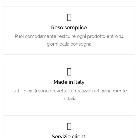
Reso semplice
Puoi comodamente restituire ogni prodotto entro 14
giorni dalla consegna
Made in Italy
Tutti i gioielli sono brevettati e realizzati artigianalmente
in Italia
Servizio clienti