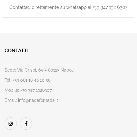
Contattaci direttamente su whatsapp al +39 347 192 6307
CONTATTI
Sede:
Via Crispi, 65 – 80123 Napoli
Tel:
+39 081 18 46 16 58
Mobile:
+39 347 1926307
Email:
info@nadafornada.it