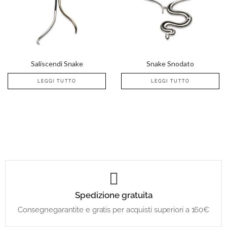
Saliscendi Snake
Snake Snodato
LEGGI TUTTO
LEGGI TUTTO
Spedizione gratuita
Consegnegarantite e gratis per acquisti superiori a 160€