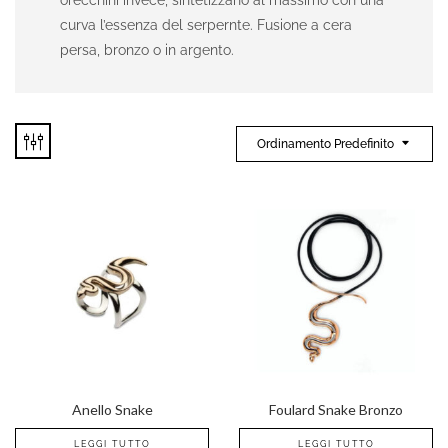
curva l’essenza del serpernte. Fusione a cera
persa, bronzo o in argento.
Ordinamento Predefinito
Anello Snake
Foulard Snake Bronzo
LEGGI TUTTO
LEGGI TUTTO