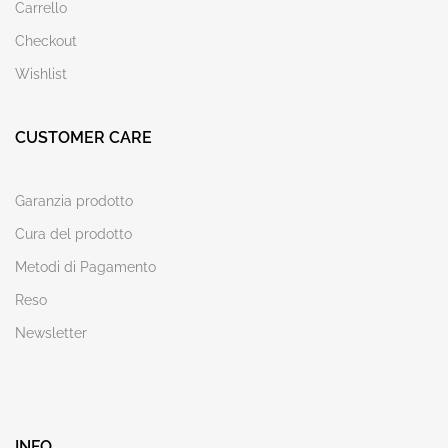
Carrello
Checkout
Wishlist
CUSTOMER CARE
Garanzia prodotto
Cura del prodotto
Metodi di Pagamento
Reso
Newsletter
INFO