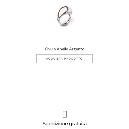
Ovulo Anello Argento
ACQUISTA PRODOTTO
Spedizione gratuita