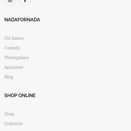
NADAFORNADA
Chi Siamo
Contatti
Photogallery
Ispirazioni
Blog
SHOP ONLINE
Shop
Collezioni