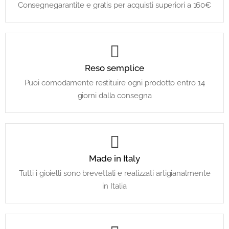
Consegnegarantite e gratis per acquisti superiori a 160€
Reso semplice
Puoi comodamente restituire ogni prodotto entro 14
giorni dalla consegna
Made in Italy
Tutti i gioielli sono brevettati e realizzati artigianalmente
in Italia