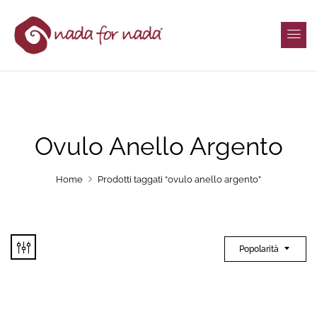
Ovulo Anello Argento
Home
Prodotti taggati “ovulo anello argento”
Popolarità