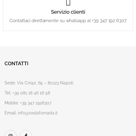
Servizio clienti
Contattaci direttamente su whatsapp al +39 347 192 6307
CONTATTI
Sede:
Via Crispi, 65 – 80123 Napoli
Tel:
+39 081 18 46 16 58
Mobile:
+39 347 1926307
Email:
info@nadafornada.it