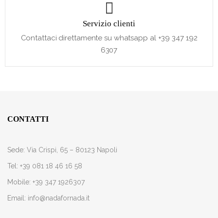
Servizio clienti
Contattaci direttamente su whatsapp al +39 347 192
6307
CONTATTI
Sede:
Via Crispi, 65 – 80123 Napoli
Tel:
+39 081 18 46 16 58
Mobile:
+39 347 1926307
Email:
info@nadafornada.it