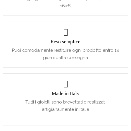
160€
Reso semplice
Puoi comodamente restituire ogni prodotto entro 14
giorni dalla consegna
Made in Italy
Tutti i gioielli sono brevettati e realizzati
artigianalmente in Italia