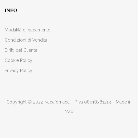
INFO
Modalità di pagamento
Condizioni di Vendita
Diritti del Cliente
Cookie Policy
Privacy Policy
Copyright © 2022 Nadafornada – P.Iva 08018381213 –
Made in
Mad