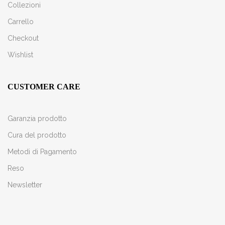
Collezioni
Carrello
Checkout
Wishlist
CUSTOMER CARE
Garanzia prodotto
Cura del prodotto
Metodi di Pagamento
Reso
Newsletter