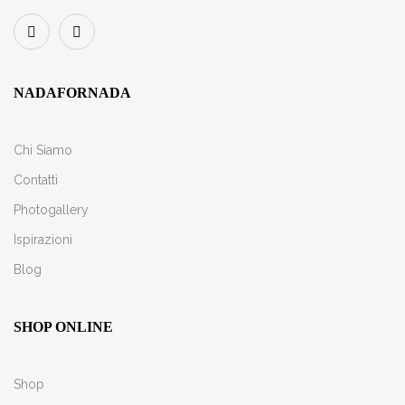
NADAFORNADA
Chi Siamo
Contatti
Photogallery
Ispirazioni
Blog
SHOP ONLINE
Shop