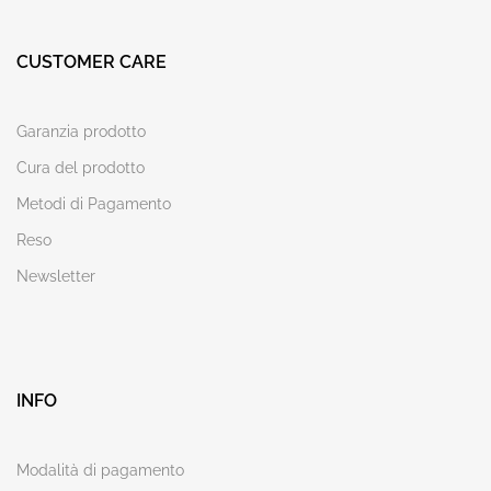
CUSTOMER CARE
Garanzia prodotto
Cura del prodotto
Metodi di Pagamento
Reso
Newsletter
INFO
Modalità di pagamento