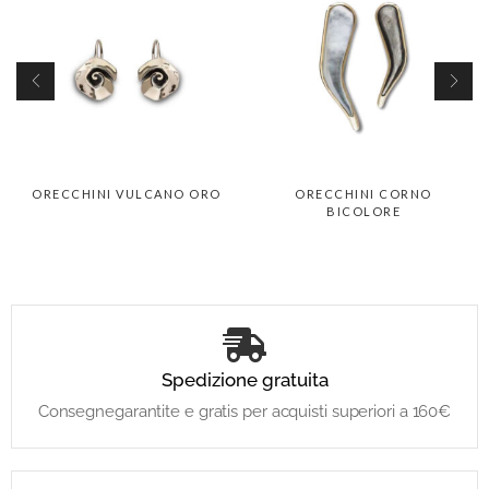
ORECCHINI VULCANO ORO
ORECCHINI CORNO
BICOLORE
Spedizione gratuita
Consegnegarantite e gratis per acquisti superiori a 160€