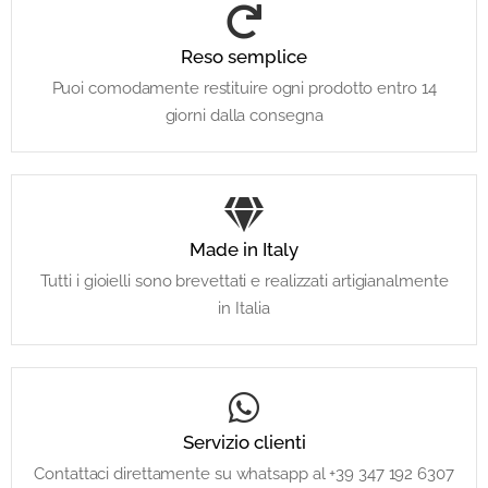
Reso semplice
Puoi comodamente restituire ogni prodotto entro 14
giorni dalla consegna
Made in Italy
Tutti i gioielli sono brevettati e realizzati artigianalmente
in Italia
Servizio clienti
Contattaci direttamente su whatsapp al +39 347 192 6307