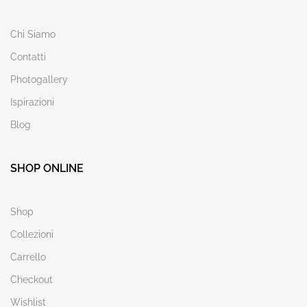
Chi Siamo
Contatti
Photogallery
Ispirazioni
Blog
SHOP ONLINE
Shop
Collezioni
Carrello
Checkout
Wishlist