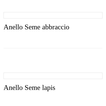
Anello Seme abbraccio
Anello Seme lapis