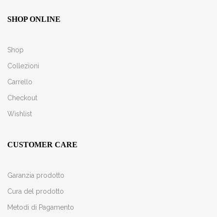
SHOP ONLINE
Shop
Collezioni
Carrello
Checkout
Wishlist
CUSTOMER CARE
Garanzia prodotto
Cura del prodotto
Metodi di Pagamento