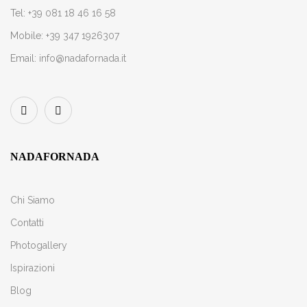
Tel:
+39 081 18 46 16 58
Mobile:
+39 347 1926307
Email:
info@nadafornada.it
NADAFORNADA
Chi Siamo
Contatti
Photogallery
Ispirazioni
Blog