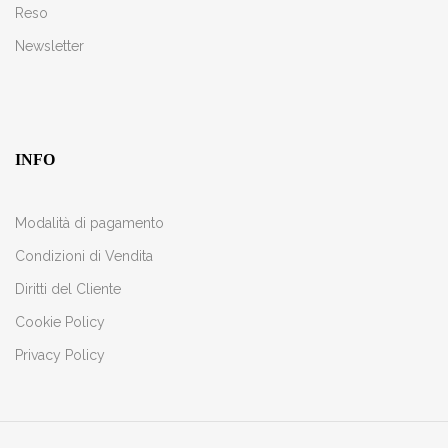
Reso
Newsletter
INFO
Modalità di pagamento
Condizioni di Vendita
Diritti del Cliente
Cookie Policy
Privacy Policy