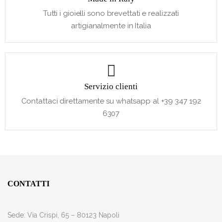
Tutti i gioielli sono brevettati e realizzati
artigianalmente in Italia
Servizio clienti
Contattaci direttamente su whatsapp al +39 347 192
6307
CONTATTI
Sede:
Via Crispi, 65 – 80123 Napoli