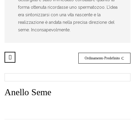
forma ottenuta ricordasse uno spermatozoo. L’idea
era sintonizzarsi con una vita nascente e la
realizzazione è andata nella precisa direzione del
seme. Inconsapevolmente.
Ordinamento Predefinito
Anello Seme