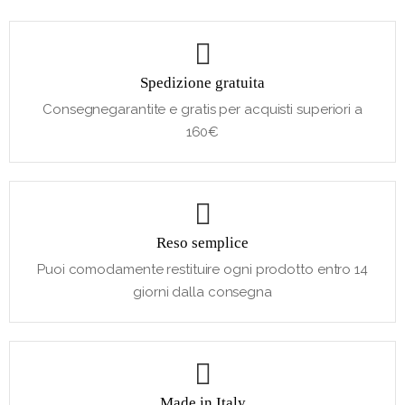
Spedizione gratuita
Consegnegarantite e gratis per acquisti superiori a
160€
Reso semplice
Puoi comodamente restituire ogni prodotto entro 14
giorni dalla consegna
Made in Italy