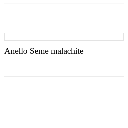
Anello Seme malachite