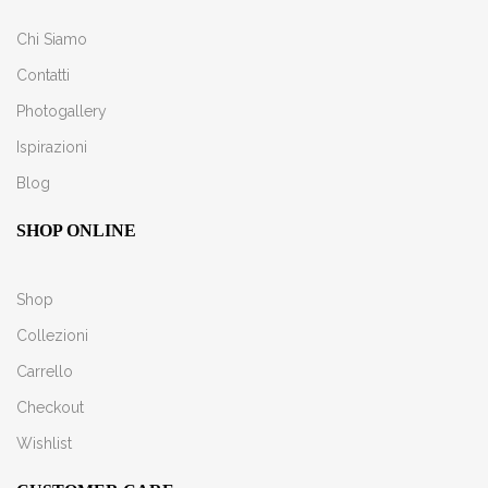
Chi Siamo
Contatti
Photogallery
Ispirazioni
Blog
SHOP ONLINE
Shop
Collezioni
Carrello
Checkout
Wishlist