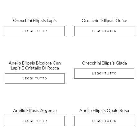
Orecchini Ellipsis Lapis
Orecchini Ellipsis Onice
LEGGI TUTTO
LEGGI TUTTO
Anello Ellipsis Bicolore Con
Orecchini Ellipsis Giada
Lapis E Cristallo Di Rocca
LEGGI TUTTO
LEGGI TUTTO
Anello Ellipsis Argento
Anello Ellipsis Opale Rosa
LEGGI TUTTO
LEGGI TUTTO