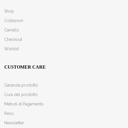
Shop
Collezioni
Carrello
Checkout
Wishlist
CUSTOMER CARE
Garanzia prodotto
Cura del prodotto
Metodi di Pagamento
Reso
Newsletter