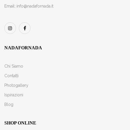
Email:
info@nadafornada.it
NADAFORNADA
Chi Siamo
Contatti
Photogallery
Ispirazioni
Blog
SHOP ONLINE