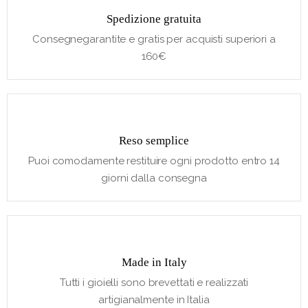
Spedizione gratuita
Consegnegarantite e gratis per acquisti superiori a
160€
Reso semplice
Puoi comodamente restituire ogni prodotto entro 14
giorni dalla consegna
Made in Italy
Tutti i gioielli sono brevettati e realizzati
artigianalmente in Italia