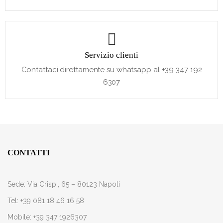
Servizio clienti
Contattaci direttamente su whatsapp al +39 347 192
6307
CONTATTI
Sede:
Via Crispi, 65 – 80123 Napoli
Tel:
+39 081 18 46 16 58
Mobile:
+39 347 1926307