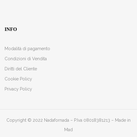
INFO
Modalità di pagamento
Condizioni di Vendita
Diritti del Cliente
Cookie Policy
Privacy Policy
Copyright © 2022 Nadafornada – P.Iva 08018381213 –
Made in
Mad