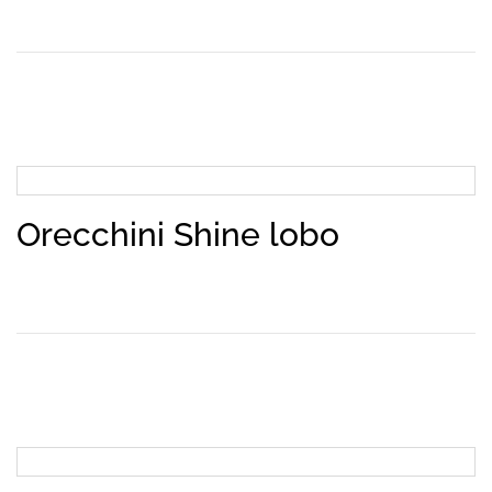
Orecchini Shine lobo