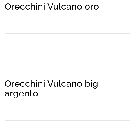
Orecchini Vulcano oro
Orecchini Vulcano big
argento