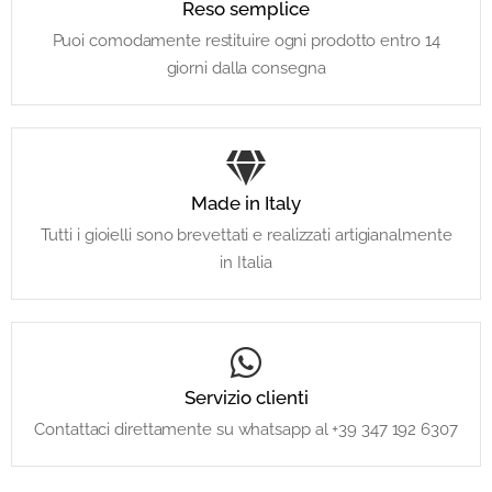
Reso semplice
Puoi comodamente restituire ogni prodotto entro 14
giorni dalla consegna
Made in Italy
Tutti i gioielli sono brevettati e realizzati artigianalmente
in Italia
Servizio clienti
Contattaci direttamente su whatsapp al +39 347 192 6307