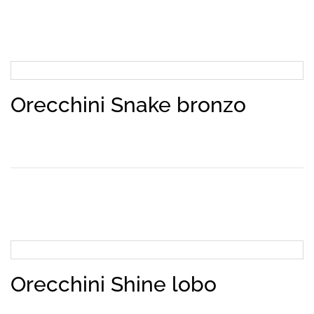
Orecchini Snake bronzo
Orecchini Shine lobo