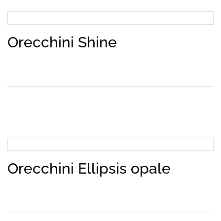
Orecchini Shine
Orecchini Ellipsis opale