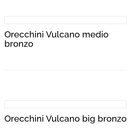
Orecchini Vulcano medio
bronzo
Orecchini Vulcano big bronzo