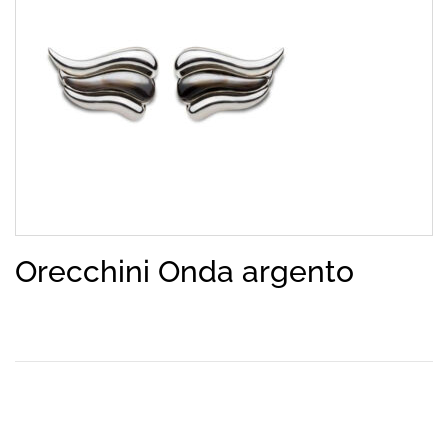
Orecchini Onda argento