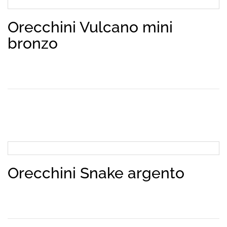
Orecchini Vulcano mini
bronzo
Orecchini Snake argento