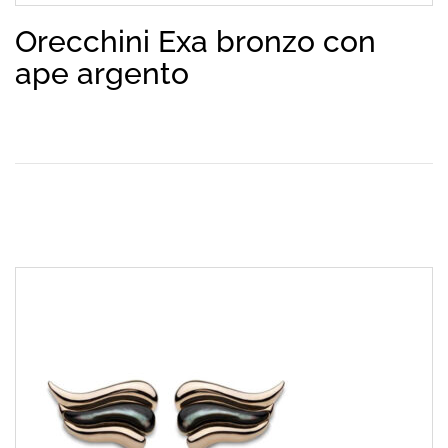
Orecchini Exa bronzo con
ape argento