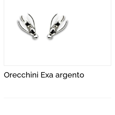
Orecchini Exa argento