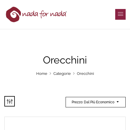
Orecchini
Home
Categorie
Orecchini
Prezzo: Dal Più Economico