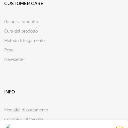
CUSTOMER CARE
Garanzia prodotto
Cura del prodotto
Metodi di Pagamento
Reso
Newsletter
INFO
Modalità di pagamento
Condizioni di Vendita