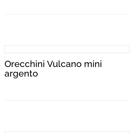
Orecchini Vulcano mini
argento