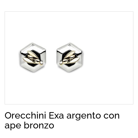
Orecchini Exa argento con
ape bronzo