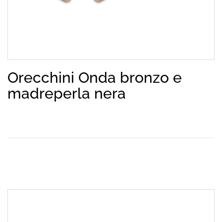
Orecchini Onda bronzo e
madreperla nera