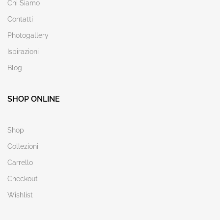
Chi Siamo
Contatti
Photogallery
Ispirazioni
Blog
SHOP ONLINE
Shop
Collezioni
Carrello
Checkout
Wishlist