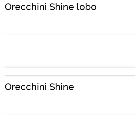
Orecchini Shine lobo
Orecchini Shine